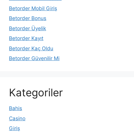
Betorder Mobil Giriş
Betorder Bonus
Betorder Üyelik
Betorder Kayıt
Betorder Kaç Oldu
Betorder Güvenilir Mi
Kategoriler
Bahis
Casino
Giriş