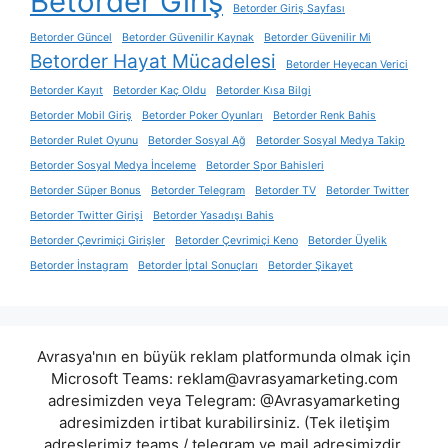
Betorder Giriş
Betorder Giriş Sayfası
Betorder Güncel
Betorder Güvenilir Kaynak
Betorder Güvenilir Mi
Betorder Hayat Mücadelesi
Betorder Heyecan Verici
Betorder Kayıt
Betorder Kaç Oldu
Betorder Kısa Bilgi
Betorder Mobil Giriş
Betorder Poker Oyunları
Betorder Renk Bahis
Betorder Rulet Oyunu
Betorder Sosyal Ağ
Betorder Sosyal Medya Takip
Betorder Sosyal Medya İnceleme
Betorder Spor Bahisleri
Betorder Süper Bonus
Betorder Telegram
Betorder TV
Betorder Twitter
Betorder Twitter Girişi
Betorder Yasadışı Bahis
Betorder Çevrimiçi Girişler
Betorder Çevrimiçi Keno
Betorder Üyelik
Betorder İnstagram
Betorder İptal Sonuçları
Betorder Şikayet
Avrasya'nın en büyük reklam platformunda olmak için
Microsoft Teams:
reklam@avrasyamarketing.com
adresimizden veya Telegram: @Avrasyamarketing
adresimizden irtibat kurabilirsiniz. (Tek iletişim
adreslerimiz teams / telegram ve mail adresimizdir.