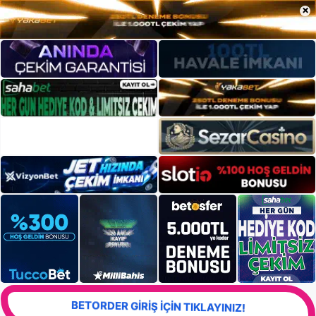
×
BETORDER GİRİŞ İÇİN TIKLAYINIZ!