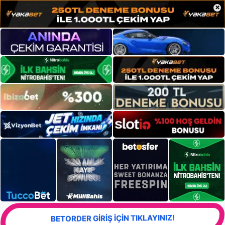
×
BETORDER GİRİŞ İÇİN TIKLAYINIZ!