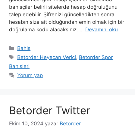
bahisçiler belirli sitelerde hesap doğruluğunu
talep edebilir. Şifrenizi güncelledikten sonra
hesabın size ait olduğundan emin olmak için bir
doğrulama kodu alacaksınız. …
Devamını oku
Kategoriler
Bahis
Etiketler
Betorder Heyecan Verici
,
Betorder Spor
Bahisleri
Yorum yap
Betorder Twitter
Ekim 10, 2024
yazar
Betorder