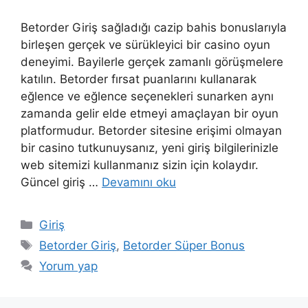
Betorder Giriş sağladığı cazip bahis bonuslarıyla
birleşen gerçek ve sürükleyici bir casino oyun
deneyimi. Bayilerle gerçek zamanlı görüşmelere
katılın. Betorder fırsat puanlarını kullanarak
eğlence ve eğlence seçenekleri sunarken aynı
zamanda gelir elde etmeyi amaçlayan bir oyun
platformudur. Betorder sitesine erişimi olmayan
bir casino tutkunuysanız, yeni giriş bilgilerinizle
web sitemizi kullanmanız sizin için kolaydır.
Güncel giriş …
Devamını oku
Kategoriler
Giriş
Etiketler
Betorder Giriş
,
Betorder Süper Bonus
Yorum yap