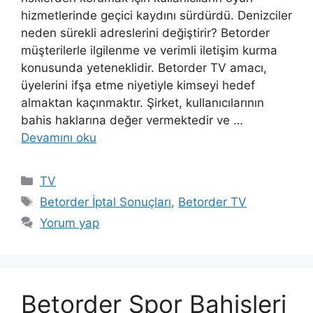
hizmetlerinde geçici kaydını sürdürdü. Denizciler
neden sürekli adreslerini değiştirir? Betorder
müşterilerle ilgilenme ve verimli iletişim kurma
konusunda yeteneklidir. Betorder TV amacı,
üyelerini ifşa etme niyetiyle kimseyi hedef
almaktan kaçınmaktır. Şirket, kullanıcılarının
bahis haklarına değer vermektedir ve …
Devamını oku
Kategoriler
TV
Etiketler
Betorder İptal Sonuçları
,
Betorder TV
Yorum yap
Betorder Spor Bahisleri