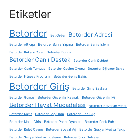
Etiketler
Betorder
Betorder Adresi
Bet Order
Betorder Altyapı
Betorder Bahis Yapma
Betorder Bahis İşlem
Betorder Bakara Rulet
Betorder Bonus
Betorder Canlı Destek
Betorder Canlı Sohbet
Betorder Canlı Turnuva
Betorder Casino Oyunu
Betorder Eğlence Bahis
Betorder Fitness Programı
Betorder Geniş Bahis
Betorder Giriş
Betorder Giriş Sayfası
Betorder Güncel
Betorder Güvenilir Kaynak
Betorder Güvenilir Mi
Betorder Hayat Mücadelesi
Betorder Heyecan Verici
Betorder Kayıt
Betorder Kaç Oldu
Betorder Kısa Bilgi
Betorder Mobil Giriş
Betorder Poker Oyunları
Betorder Renk Bahis
Betorder Rulet Oyunu
Betorder Sosyal Ağ
Betorder Sosyal Medya Takip
Betorder Sosyal Medya İnceleme
Betorder Spor Bahisleri