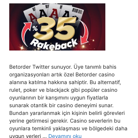
Betorder Twitter sunuyor. Üye tanımlı bahis
organizasyonları artık özel Betorder casino
alanına katılma hakkına sahiptir. Bu alternatif,
rulet, poker ve blackjack gibi popüler casino
oyunlarının bir karışımını uygun fiyatlarla
sunarak otantik bir casino deneyimi sunar.
Bundan yararlanmak için kişinin belirli görevleri
yerine getirmesi gerekir. Casino severlerin bu
oyunlara temkinli yaklaşması ve bölgedeki daha
uygun yerleri …
Devamını oku