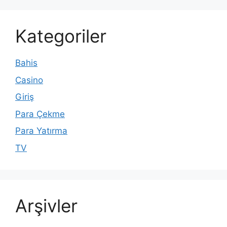
Kategoriler
Bahis
Casino
Giriş
Para Çekme
Para Yatırma
TV
Arşivler