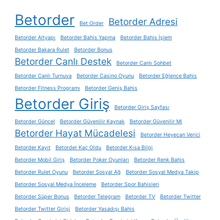
Betorder
Betorder Adresi
Bet Order
Betorder Altyapı
Betorder Bahis Yapma
Betorder Bahis İşlem
Betorder Bakara Rulet
Betorder Bonus
Betorder Canlı Destek
Betorder Canlı Sohbet
Betorder Canlı Turnuva
Betorder Casino Oyunu
Betorder Eğlence Bahis
Betorder Fitness Programı
Betorder Geniş Bahis
Betorder Giriş
Betorder Giriş Sayfası
Betorder Güncel
Betorder Güvenilir Kaynak
Betorder Güvenilir Mi
Betorder Hayat Mücadelesi
Betorder Heyecan Verici
Betorder Kayıt
Betorder Kaç Oldu
Betorder Kısa Bilgi
Betorder Mobil Giriş
Betorder Poker Oyunları
Betorder Renk Bahis
Betorder Rulet Oyunu
Betorder Sosyal Ağ
Betorder Sosyal Medya Takip
Betorder Sosyal Medya İnceleme
Betorder Spor Bahisleri
Betorder Süper Bonus
Betorder Telegram
Betorder TV
Betorder Twitter
Betorder Twitter Girişi
Betorder Yasadışı Bahis