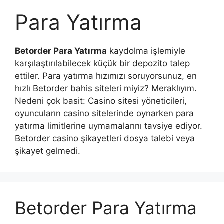
Para Yatırma
Betorder Para Yatırma
kaydolma işlemiyle
karşılaştırılabilecek küçük bir depozito talep
ettiler. Para yatırma hızımızı soruyorsunuz, en
hızlı Betorder bahis siteleri miyiz? Meraklıyım.
Nedeni çok basit: Casino sitesi yöneticileri,
oyuncuların casino sitelerinde oynarken para
yatırma limitlerine uymamalarını tavsiye ediyor.
Betorder casino şikayetleri dosya talebi veya
şikayet gelmedi.
Betorder Para Yatırma