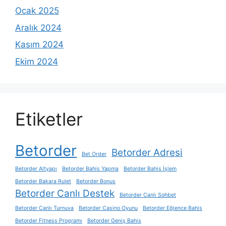
Ocak 2025
Aralık 2024
Kasım 2024
Ekim 2024
Etiketler
Betorder
Betorder Adresi
Bet Order
Betorder Altyapı
Betorder Bahis Yapma
Betorder Bahis İşlem
Betorder Bakara Rulet
Betorder Bonus
Betorder Canlı Destek
Betorder Canlı Sohbet
Betorder Canlı Turnuva
Betorder Casino Oyunu
Betorder Eğlence Bahis
Betorder Fitness Programı
Betorder Geniş Bahis