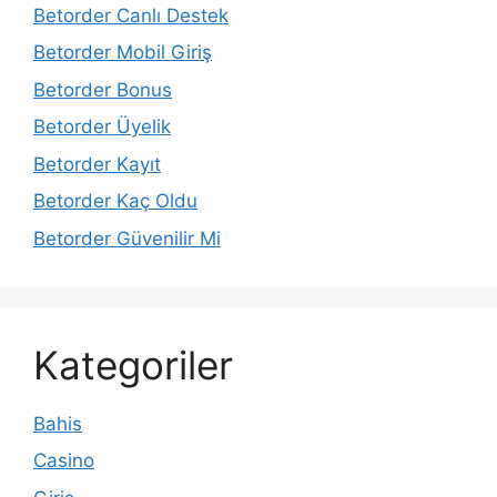
Betorder Canlı Destek
Betorder Mobil Giriş
Betorder Bonus
Betorder Üyelik
Betorder Kayıt
Betorder Kaç Oldu
Betorder Güvenilir Mi
Kategoriler
Bahis
Casino