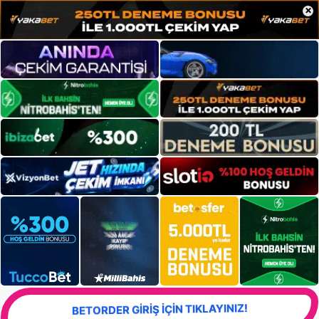
×
BETORDER GİRİŞ İÇİN TIKLAYINIZ!