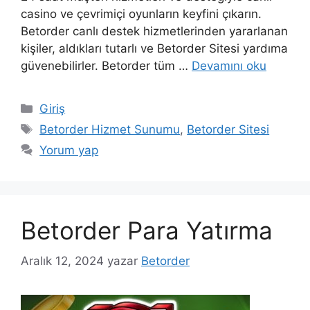
casino ve çevrimiçi oyunların keyfini çıkarın.
Betorder canlı destek hizmetlerinden yararlanan
kişiler, aldıkları tutarlı ve Betorder Sitesi yardıma
güvenebilirler. Betorder tüm …
Devamını oku
Kategoriler
Giriş
Etiketler
Betorder Hizmet Sunumu
,
Betorder Sitesi
Yorum yap
Betorder Para Yatırma
Aralık 12, 2024
yazar
Betorder