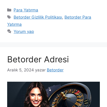
Kategoriler
Para Yatırma
Etiketler
Betorder Gizlilik Politikası
,
Betorder Para
Yatırma
Yorum yap
Betorder Adresi
Aralık 5, 2024
yazar
Betorder