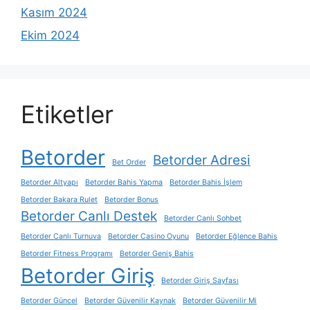
Kasım 2024
Ekim 2024
Etiketler
Betorder
Betorder Adresi
Bet Order
Betorder Altyapı
Betorder Bahis Yapma
Betorder Bahis İşlem
Betorder Bakara Rulet
Betorder Bonus
Betorder Canlı Destek
Betorder Canlı Sohbet
Betorder Canlı Turnuva
Betorder Casino Oyunu
Betorder Eğlence Bahis
Betorder Fitness Programı
Betorder Geniş Bahis
Betorder Giriş
Betorder Giriş Sayfası
Betorder Güncel
Betorder Güvenilir Kaynak
Betorder Güvenilir Mi