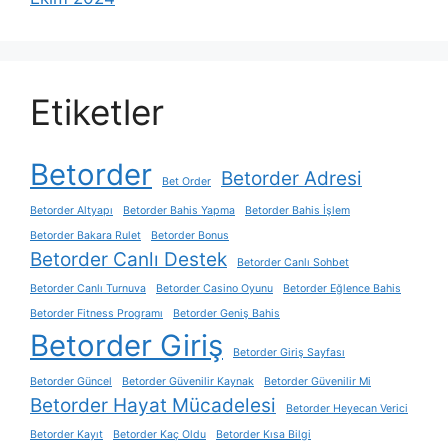
Etiketler
Betorder
Betorder Adresi
Bet Order
Betorder Altyapı
Betorder Bahis Yapma
Betorder Bahis İşlem
Betorder Bakara Rulet
Betorder Bonus
Betorder Canlı Destek
Betorder Canlı Sohbet
Betorder Canlı Turnuva
Betorder Casino Oyunu
Betorder Eğlence Bahis
Betorder Fitness Programı
Betorder Geniş Bahis
Betorder Giriş
Betorder Giriş Sayfası
Betorder Güncel
Betorder Güvenilir Kaynak
Betorder Güvenilir Mi
Betorder Hayat Mücadelesi
Betorder Heyecan Verici
Betorder Kayıt
Betorder Kaç Oldu
Betorder Kısa Bilgi