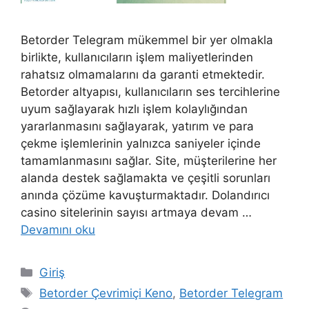
Betorder Telegram mükemmel bir yer olmakla
birlikte, kullanıcıların işlem maliyetlerinden
rahatsız olmamalarını da garanti etmektedir.
Betorder altyapısı, kullanıcıların ses tercihlerine
uyum sağlayarak hızlı işlem kolaylığından
yararlanmasını sağlayarak, yatırım ve para
çekme işlemlerinin yalnızca saniyeler içinde
tamamlanmasını sağlar. Site, müşterilerine her
alanda destek sağlamakta ve çeşitli sorunları
anında çözüme kavuşturmaktadır. Dolandırıcı
casino sitelerinin sayısı artmaya devam …
Devamını oku
Kategoriler
Giriş
Etiketler
Betorder Çevrimiçi Keno
,
Betorder Telegram