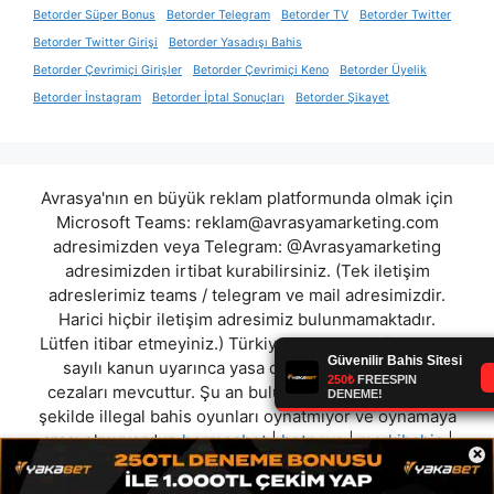
Betorder Süper Bonus
Betorder Telegram
Betorder TV
Betorder Twitter
Betorder Twitter Girişi
Betorder Yasadışı Bahis
Betorder Çevrimiçi Girişler
Betorder Çevrimiçi Keno
Betorder Üyelik
Betorder İnstagram
Betorder İptal Sonuçları
Betorder Şikayet
Avrasya'nın en büyük reklam platformunda olmak için
Microsoft Teams:
reklam@avrasyamarketing.com
adresimizden veya Telegram: @Avrasyamarketing
adresimizden irtibat kurabilirsiniz. (Tek iletişim
adreslerimiz teams / telegram ve mail adresimizdir.
Harici hiçbir iletişim adresimiz bulunmamaktadır.
Lütfen itibar etmeyiniz.) Türkiye yasalarına göre 7258
sayılı kanun uyarınca yasa dışı bahis oynamanın
cezaları mevcuttur. Şu an bulunduğunuz site hiç bir
şekilde illegal bahis oyunları oynatmıyor ve oynamaya
aracı olmuyordur.
hermesbet
|
betnova
|
markibahis
|
×
pradabet
|
limosbet
|
esbet
|
betcos
|
betbigo