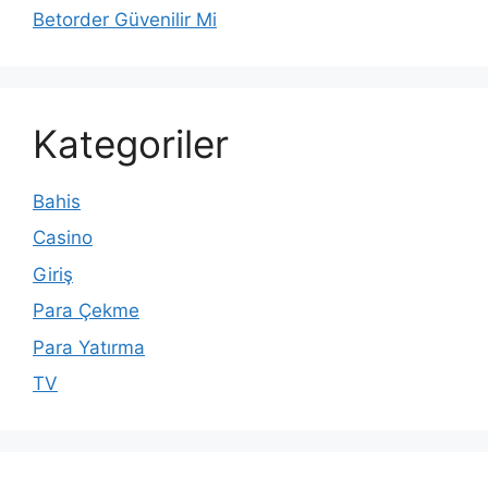
Betorder Güvenilir Mi
Kategoriler
Bahis
Casino
Giriş
Para Çekme
Para Yatırma
TV