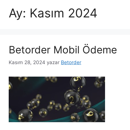
Ay:
Kasım 2024
Betorder Mobil Ödeme
Kasım 28, 2024
yazar
Betorder