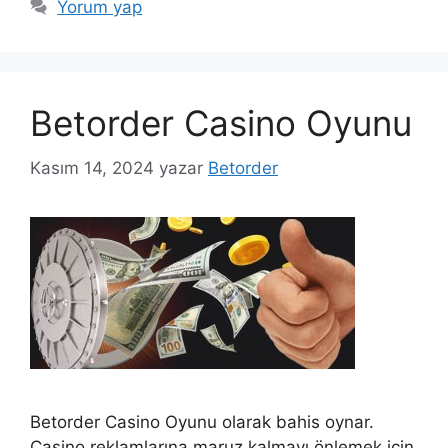
Yorum yap
Betorder Casino Oyunu
Kasım 14, 2024
yazar
Betorder
Betorder Casino Oyunu olarak bahis oynar.
Casino reklamlarına maruz kalmayı önlemek için