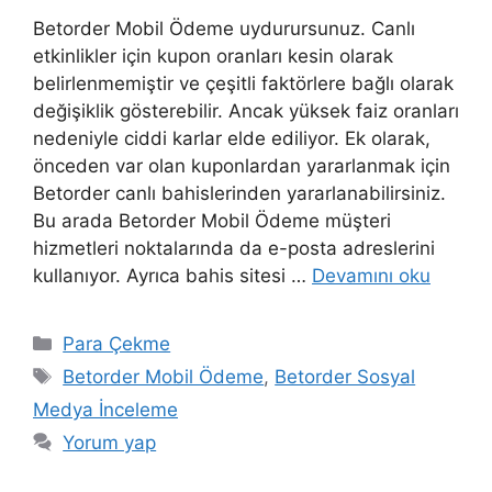
Betorder Mobil Ödeme uydurursunuz. Canlı
etkinlikler için kupon oranları kesin olarak
belirlenmemiştir ve çeşitli faktörlere bağlı olarak
değişiklik gösterebilir. Ancak yüksek faiz oranları
nedeniyle ciddi karlar elde ediliyor. Ek olarak,
önceden var olan kuponlardan yararlanmak için
Betorder canlı bahislerinden yararlanabilirsiniz.
Bu arada Betorder Mobil Ödeme müşteri
hizmetleri noktalarında da e-posta adreslerini
kullanıyor. Ayrıca bahis sitesi …
Devamını oku
Kategoriler
Para Çekme
Etiketler
Betorder Mobil Ödeme
,
Betorder Sosyal
Medya İnceleme
Yorum yap